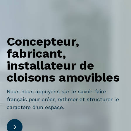
Concepteur,
fabricant,
installateur de
cloisons amovibles
Nous nous appuyons sur le savoir-faire
français pour créer, rythmer et structurer le
caractère d'un espace.
DÉCOUVRIR L'ENTREPRISE